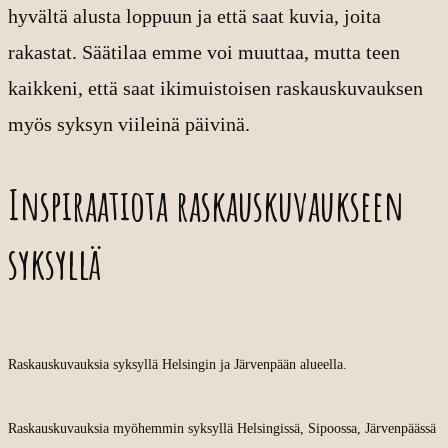
hyvältä alusta loppuun ja että saat kuvia, joita
rakastat. Säätilaa emme voi muuttaa, mutta teen
kaikkeni, että saat ikimuistoisen raskauskuvauksen
myös syksyn viileinä päivinä.
Inspiraatiota raskauskuvaukseen
syksyllä
Raskauskuvauksia syksyllä Helsingin ja Järvenpään alueella.
Raskauskuvauksia myöhemmin syksyllä Helsingissä, Sipoossa, Järvenpäässä