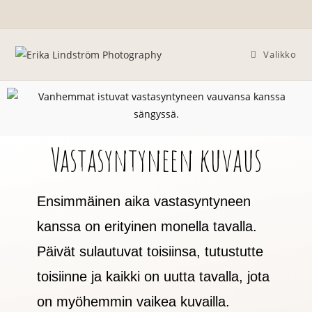
Valikko
Vastasyntyneen kuvaus
Ensimmäinen aika vastasyntyneen
kanssa on erityinen monella tavalla.
Päivät sulautuvat toisiinsa, tutustutte
toisiinne ja kaikki on uutta tavalla, jota
on myöhemmin vaikea kuvailla.