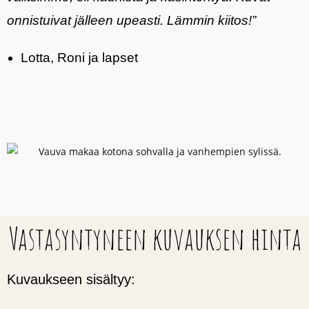
onnistuivat jälleen upeasti. Lämmin kiitos!”
Lotta, Roni ja lapset
Vastasyntyneen kuvauksen hinta
Kuvaukseen sisältyy: