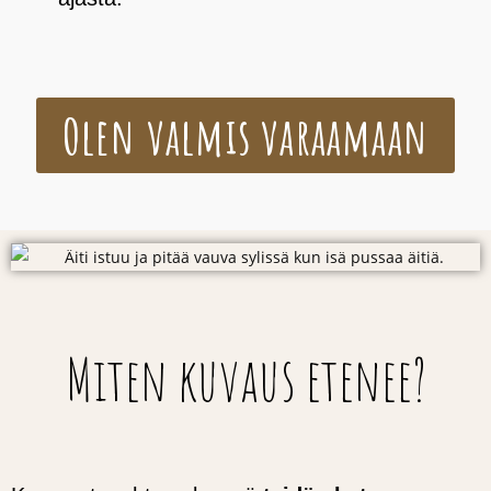
Olen valmis varaamaan
Miten kuvaus etenee?