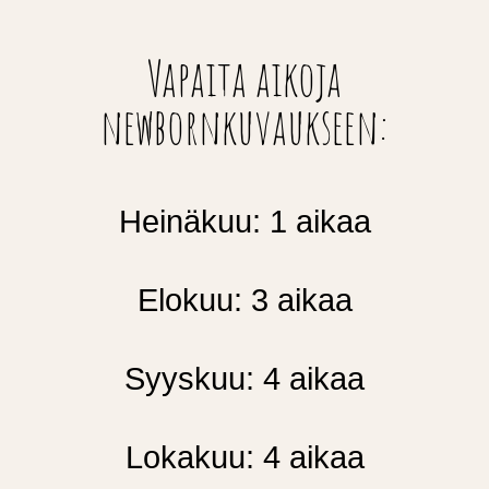
Vapaita aikoja
newbornkuvaukseen:
Heinäkuu: 1 aikaa
Elokuu: 3 aikaa
Syyskuu: 4 aikaa
Lokakuu: 4 aikaa