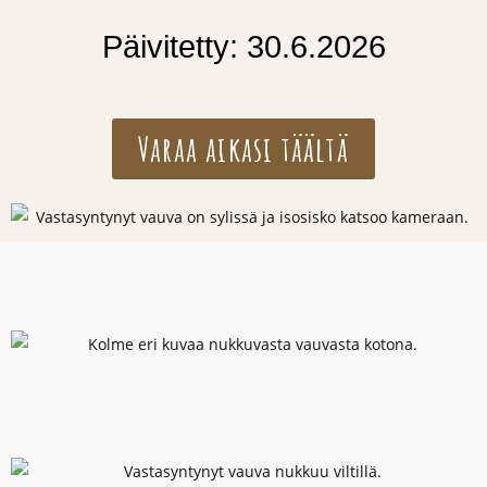
Päivitetty: 30.6.2026
Varaa aikasi täältä