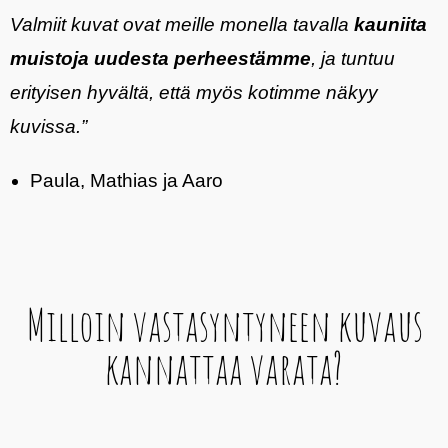
Valmiit kuvat ovat meille monella tavalla
kauniita
muistoja uudesta perheestämme
, ja tuntuu
erityisen hyvältä, että myös kotimme näkyy
kuvissa.”
Paula, Mathias ja Aaro
Milloin vastasyntyneen kuvaus
kannattaa varata?