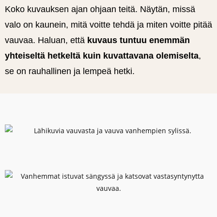
Koko kuvauksen ajan ohjaan teitä. Näytän, missä
valo on kaunein, mitä voitte tehdä ja miten voitte pitää
vauvaa. Haluan, että
kuvaus tuntuu enemmän
yhteiseltä hetkeltä kuin kuvattavana olemiselta
,
se on rauhallinen ja lempeä hetki.