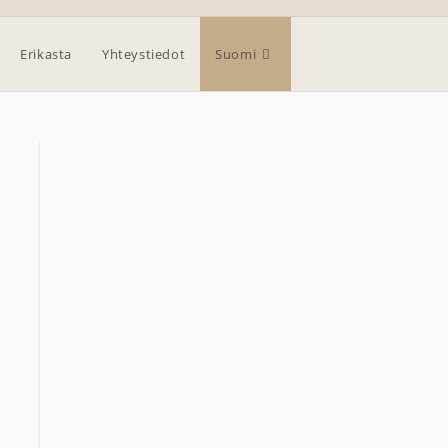
Erikasta
Yhteystiedot
Suomi