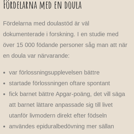
Fördelarna med en doula
Fördelarna med doulastöd är väl
dokumenterade i forskning. I en studie med
över 15 000 födande personer såg man att när
en doula var närvarande:
var förlossningsupplevelsen bättre
startade förlossningen oftare spontant
fick barnet bättre Apgar-poäng, det vill säga
att barnet lättare anpassade sig till livet
utanför livmodern direkt efter födseln
användes epiduralbedövning mer sällan