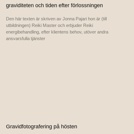
graviditeten och tiden efter förlossningen
Den här texten är skriven av Jonna Pajari hon är (till
utbildningen) Reiki Master och erbjuder Reiki
energibehandling, efter klientens behov, utöver andra
ansvarsfulla tjänster
Gravidfotografering på hösten