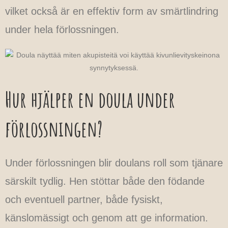
vilket också är en effektiv form av smärtlindring
under hela förlossningen.
Hur hjälper en doula under
förlossningen?
Under förlossningen blir doulans roll som tjänare
särskilt tydlig. Hen stöttar både den födande
och eventuell partner, både fysiskt,
känslomässigt och genom att ge information.