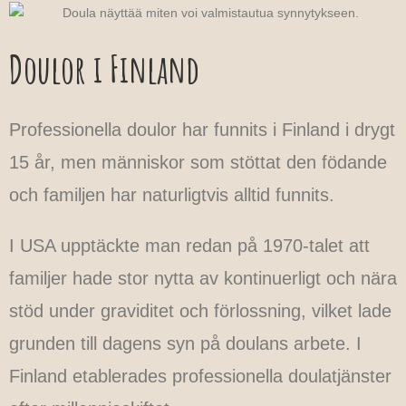
Doulor i Finland
Professionella doulor har funnits i Finland i drygt
15 år, men människor som stöttat den födande
och familjen har naturligtvis alltid funnits.
I USA upptäckte man redan på 1970-talet att
familjer hade stor nytta av kontinuerligt och nära
stöd under graviditet och förlossning, vilket lade
grunden till dagens syn på doulans arbete. I
Finland etablerades professionella doulatjänster