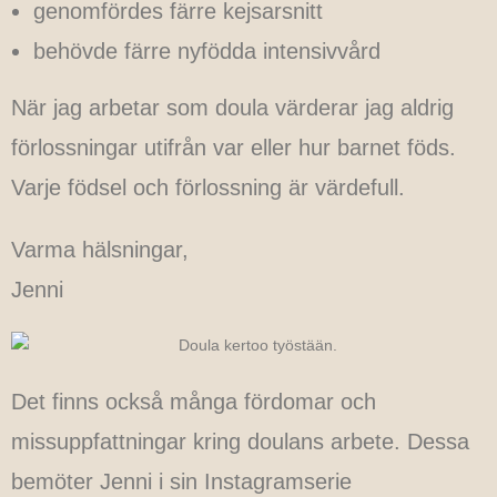
genomfördes färre kejsarsnitt
behövde färre nyfödda intensivvård
När jag arbetar som doula värderar jag aldrig
förlossningar utifrån var eller hur barnet föds.
Varje födsel och förlossning är värdefull.
Varma hälsningar,
Jenni
Det finns också många fördomar och
missuppfattningar kring doulans arbete. Dessa
bemöter Jenni i sin Instagramserie