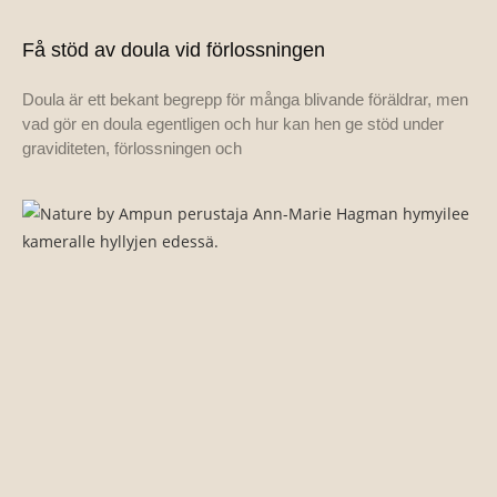
Få stöd av doula vid förlossningen
Doula är ett bekant begrepp för många blivande föräldrar, men
vad gör en doula egentligen och hur kan hen ge stöd under
graviditeten, förlossningen och