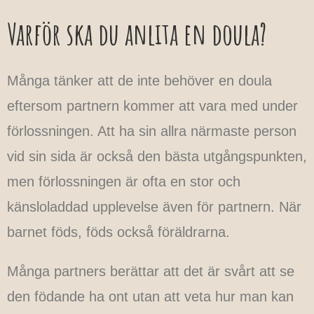
Varför ska du anlita en doula?
Många tänker att de inte behöver en doula
eftersom partnern kommer att vara med under
förlossningen. Att ha sin allra närmaste person
vid sin sida är också den bästa utgångspunkten,
men förlossningen är ofta en stor och
känsloladdad upplevelse även för partnern. När
barnet föds, föds också föräldrarna.
Många partners berättar att det är svårt att se
den födande ha ont utan att veta hur man kan