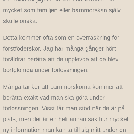
mycket som familjen eller barnmorskan själv
skulle önska.
Detta kommer ofta som en överraskning för
förstföderskor. Jag har många gånger hört
föräldrar berätta att de upplevde att de blev
bortglömda under förlossningen.
Många tänker att barnmorskorna kommer att
berätta exakt vad man ska göra under
förlossningen. Visst får man stöd när de är på
plats, men det är en helt annan sak hur mycket
ny information man kan ta till sig mitt under en