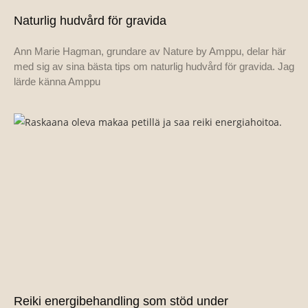
Naturlig hudvård för gravida
Ann Marie Hagman, grundare av Nature by Amppu, delar här
med sig av sina bästa tips om naturlig hudvård för gravida. Jag
lärde känna Amppu
Reiki energibehandling som stöd under