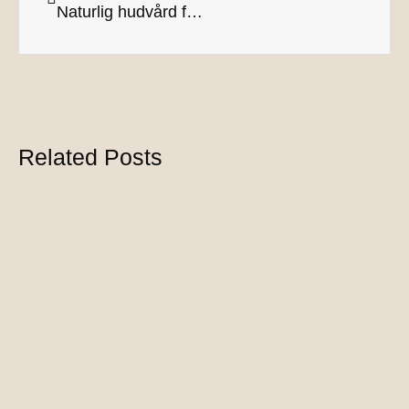
Naturlig hudvård för gravida
Related Posts