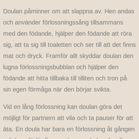
Doulan påminner om att slappna av. Hen andas
och använder förlossningssång tillsammans
med den födande, hjälper den födande att röra
sig, att ta sig till toaletten och ser till att det finns
mat och dryck. Framför allt skyddar doulan den
lugna förlossningsbubblan och hjälper den
födande att hitta tillbaka till tilliten och tron på
sin egen förmåga när den börjar svikta.
Vid en lång förlossning kan doulan göra det
möjligt för partnern att vila och ta pauser för att
äta. En doula har bara en förlossning åt gången