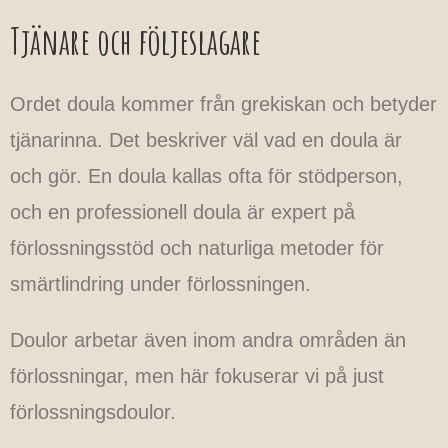
Tjänare och följeslagare
Ordet doula kommer från grekiskan och betyder
tjänarinna. Det beskriver väl vad en doula är
och gör. En doula kallas ofta för stödperson,
och en professionell doula är expert på
förlossningsstöd och naturliga metoder för
smärtlindring under förlossningen.
Doulor arbetar även inom andra områden än
förlossningar, men här fokuserar vi på just
förlossningsdoulor.