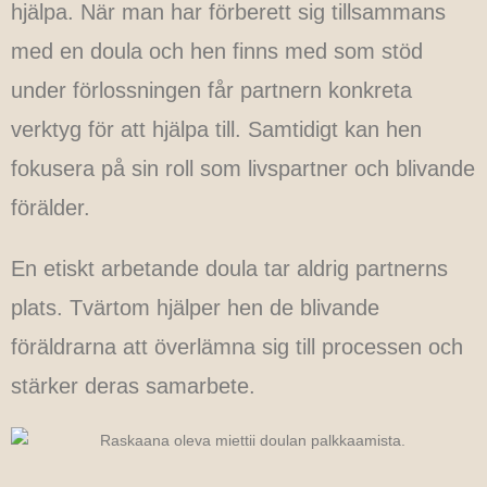
hjälpa. När man har förberett sig tillsammans
med en doula och hen finns med som stöd
under förlossningen får partnern konkreta
verktyg för att hjälpa till. Samtidigt kan hen
fokusera på sin roll som livspartner och blivande
förälder.
En etiskt arbetande doula tar aldrig partnerns
plats. Tvärtom hjälper hen de blivande
föräldrarna att överlämna sig till processen och
stärker deras samarbete.