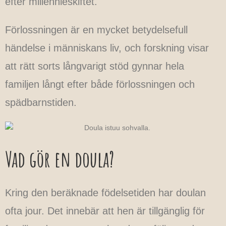
efter millennieskiftet.
Förlossningen är en mycket betydelsefull
händelse i människans liv, och forskning visar
att rätt sorts långvarigt stöd gynnar hela
familjen långt efter både förlossningen och
spädbarnstiden.
Vad gör en doula?
Kring den beräknade födelsetiden har doulan
ofta jour. Det innebär att hen är tillgänglig för