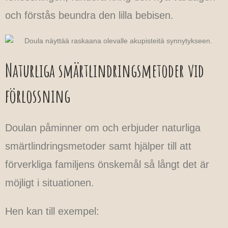
och förstås beundra den lilla bebisen.
Naturliga smärtlindringsmetoder vid
förlossning
Doulan påminner om och erbjuder naturliga
smärtlindringsmetoder samt hjälper till att
förverkliga familjens önskemål så långt det är
möjligt i situationen.
Hen kan till exempel: