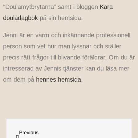
”Doulamytbrytarna” samt i bloggen
Kära
douladagbok
på sin hemsida.
Jenni är en varm och inkännande professionell
person som vet hur man lyssnar och ställer
precis rätt frågor till blivande föräldrar. Om du är
intresserad av Jennis tjänster kan du läsa mer
om dem på
hennes hemsida
.
Previous