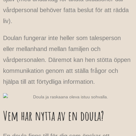
vårdpersonal behöver fatta beslut för att rädda
liv).
Doulan fungerar inte heller som talesperson
eller mellanhand mellan familjen och
vårdpersonalen. Däremot kan hen stötta öppen
kommunikation genom att ställa frågor och
hjälpa till att förtydliga information.
Vem har nytta av en doula?