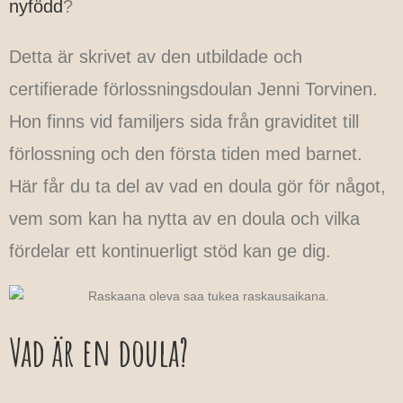
nyfödd
?
Detta är skrivet av den utbildade och
certifierade förlossningsdoulan Jenni Torvinen.
Hon finns vid familjers sida från graviditet till
förlossning och den första tiden med barnet.
Här får du ta del av vad en doula gör för något,
vem som kan ha nytta av en doula och vilka
fördelar ett kontinuerligt stöd kan ge dig.
Vad är en doula?