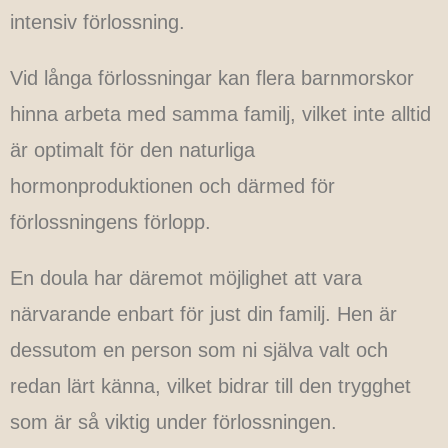
intensiv förlossning.
Vid långa förlossningar kan flera barnmorskor
hinna arbeta med samma familj, vilket inte alltid
är optimalt för den naturliga
hormonproduktionen och därmed för
förlossningens förlopp.
En doula har däremot möjlighet att vara
närvarande enbart för just din familj. Hen är
dessutom en person som ni själva valt och
redan lärt känna, vilket bidrar till den trygghet
som är så viktig under förlossningen.