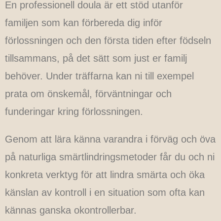
En professionell doula är ett stöd utanför
familjen som kan förbereda dig inför
förlossningen och den första tiden efter födseln
tillsammans, på det sätt som just er familj
behöver. Under träffarna kan ni till exempel
prata om önskemål, förväntningar och
funderingar kring förlossningen.
Genom att lära känna varandra i förväg och öva
på naturliga smärtlindringsmetoder får du och ni
konkreta verktyg för att lindra smärta och öka
känslan av kontroll i en situation som ofta kan
kännas ganska okontrollerbar.