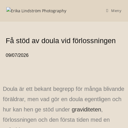
Meny
Få stöd av doula vid förlossningen
09/07/2026
Doula är ett bekant begrepp för många blivande
föräldrar, men vad gör en doula egentligen och
hur kan hen ge stöd under
graviditeten
,
förlossningen och den första tiden med en