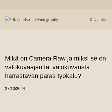
Valikko
Mikä on Camera Raw ja miksi se on
valokuvaajan tai valokuvausta
harrastavan paras työkalu?
27/10/2024