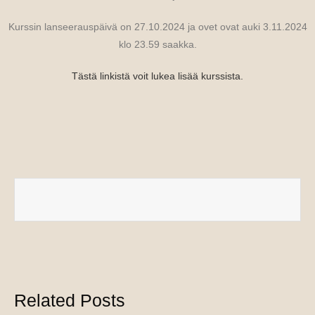
Kurssin lanseerauspäivä on 27.10.2024 ja ovet ovat auki 3.11.2024
klo 23.59 saakka.
Tästä linkistä voit lukea lisää kurssista.
Related Posts