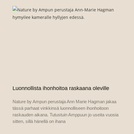
Luonnollista ihonhoitoa raskaana oleville
Nature by Ampun perustaja Ann Marie Hagman jakaa
tässä parhaat vinkkinsä luonnolliseen ihonhoitoon
raskauden aikana. Tutustuin Amppuun jo useita vuosia
sitten, sillä hänellä on ihana