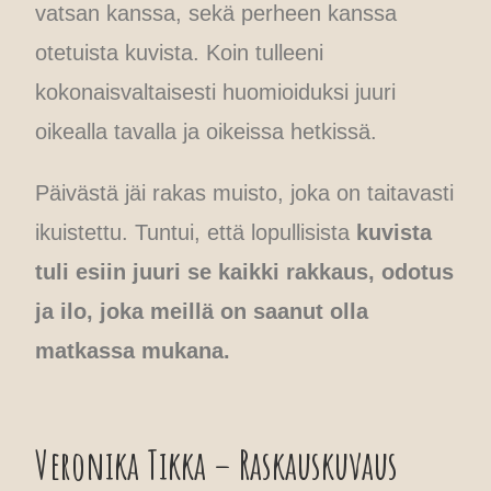
vatsan kanssa, sekä perheen kanssa
otetuista kuvista. Koin tulleeni
kokonaisvaltaisesti huomioiduksi juuri
oikealla tavalla ja oikeissa hetkissä.
Päivästä jäi rakas muisto, joka on taitavasti
ikuistettu. Tuntui, että lopullisista
kuvista
tuli esiin juuri se kaikki rakkaus, odotus
ja ilo, joka meillä on saanut olla
matkassa mukana.
Veronika Tikka – Raskauskuvaus