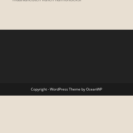
Copyright - WordPress Theme by OceanWP