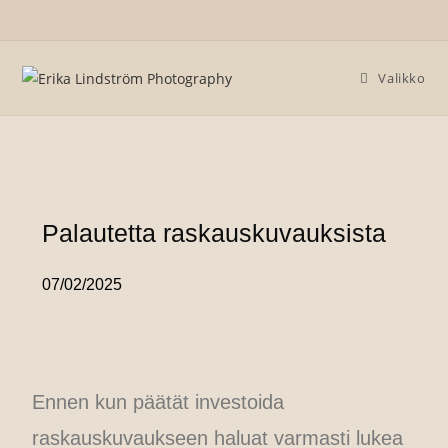
Valikko
Palautetta raskauskuvauksista
07/02/2025
Ennen kun päätät investoida
raskauskuvaukseen haluat varmasti lukea