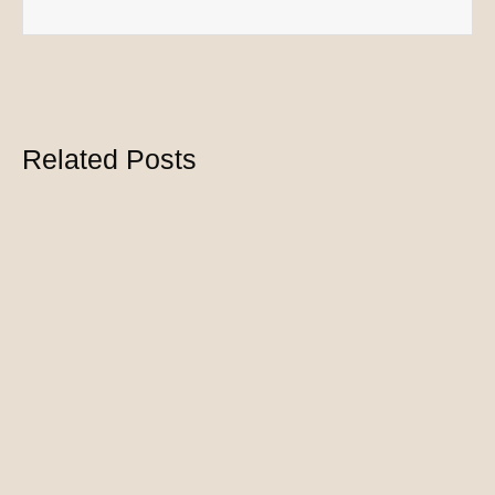
Related Posts