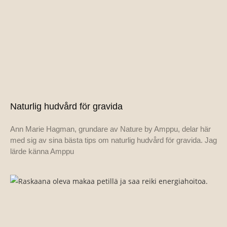
Naturlig hudvård för gravida
Ann Marie Hagman, grundare av Nature by Amppu, delar här
med sig av sina bästa tips om naturlig hudvård för gravida. Jag
lärde känna Amppu