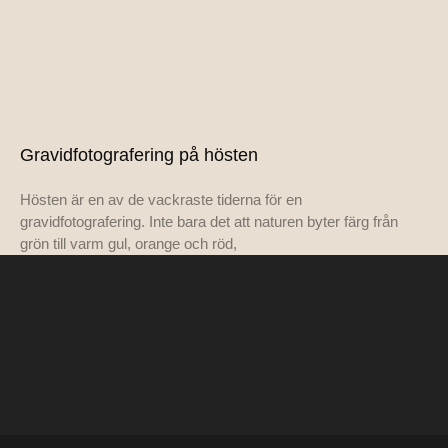
Gravidfotografering på hösten
Hösten är en av de vackraste tiderna för en
gravidfotografering. Inte bara det att naturen byter färg från
grön till varm gul, orange och röd,