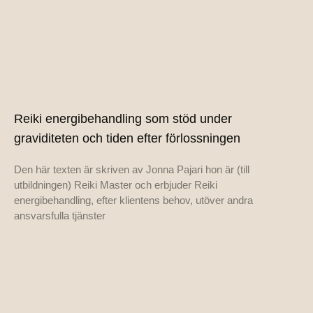
Reiki energibehandling som stöd under
graviditeten och tiden efter förlossningen
Den här texten är skriven av Jonna Pajari hon är (till
utbildningen) Reiki Master och erbjuder Reiki
energibehandling, efter klientens behov, utöver andra
ansvarsfulla tjänster