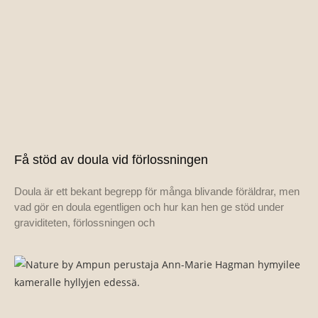
Få stöd av doula vid förlossningen
Doula är ett bekant begrepp för många blivande föräldrar, men
vad gör en doula egentligen och hur kan hen ge stöd under
graviditeten, förlossningen och