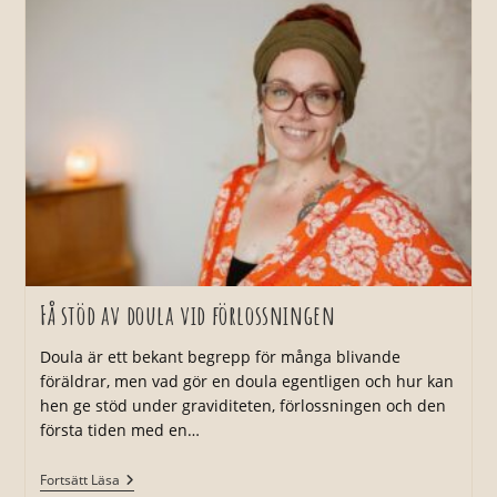
Få stöd av doula vid förlossningen
Doula är ett bekant begrepp för många blivande
föräldrar, men vad gör en doula egentligen och hur kan
hen ge stöd under graviditeten, förlossningen och den
första tiden med en…
Få
Fortsätt Läsa