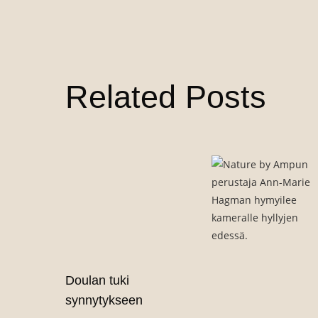
Related Posts
Doulan tuki
synnytykseen