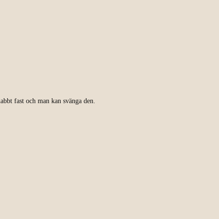
snabbt fast och man kan svänga den.