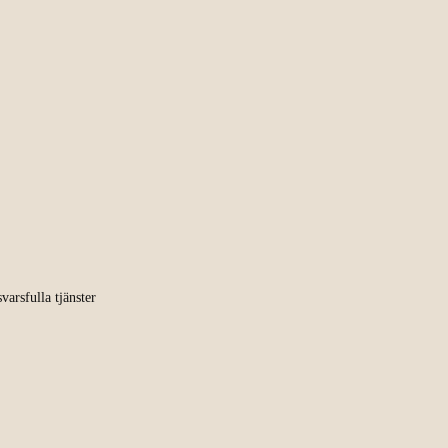
varsfulla tjänster