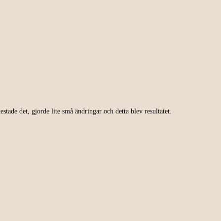
.
estade det, gjorde lite små ändringar och detta blev resultatet.